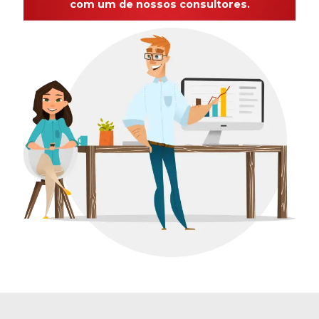
com um de nossos consultores.