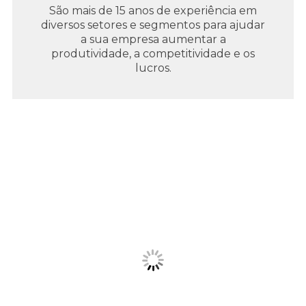
São mais de 15 anos de experiência em
diversos setores e segmentos para ajudar
a sua empresa aumentar a
produtividade, a competitividade e os
lucros.