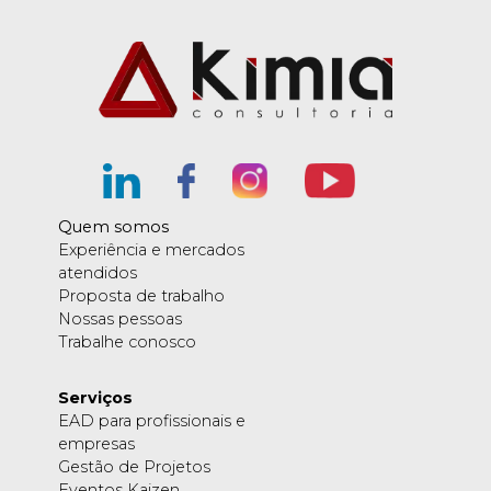
Quem somos
Experiência e mercados
atendidos
Proposta de trabalho
Nossas pessoas
Trabalhe conosco
Serviços
EAD para profissionais e
empresas
Gestão de Projetos
Eventos Kaizen