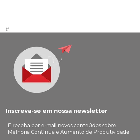
#
Inscreva-se em nossa newsletter
E receba por e-mail novos conteúdos sobre
Melhoria Contínua e Aumento de Produtividade