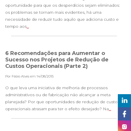
oportunidade para que os desperdícios sejam eliminados:
os problemas se tornam mais evidentes, há uma
necessidade de reduzir tudo aquilo que adiciona custo e
tempo aos
…
6 Recomendações para Aumentar o
Sucesso nos Projetos de Redução de
Custos Operacionais (Parte 2)
Por Fábio Alves em 14/08/2015
O que leva uma iniciativa de melhoria de processos
administrativos ou de fabricação não alcançar a meta
planejada? Por que oportunidades de redução de custos
operacionais atrasam para ter o efeito desejado? Na
…