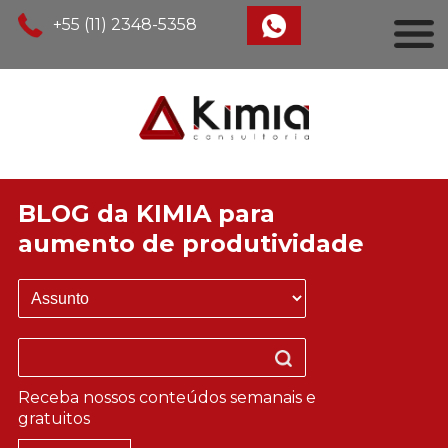
+55 (11) 2348-5358
BLOG da KIMIA para
aumento de produtividade
Receba nossos conteúdos semanais e
gratuitos