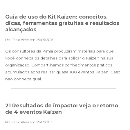
Guia de uso do Kit Kaizen: conceitos,
dicas, ferramentas gratuitas e resultados
alcançados
Por Fábio Alves em 29/09/2015
Os consultores da Kimia produziram materiais para que
você conheça os detalhes para aplicar o Kaizen na sua
organização. Compartilhamos conhecimentos práticos
acumulados após realizar quase 100 eventos Kaizen. Caso
não conheça qual
…
21 Resultados de impacto: veja o retorno
de 4 eventos Kaizen
Por Fábio Alves em 29/09/2015