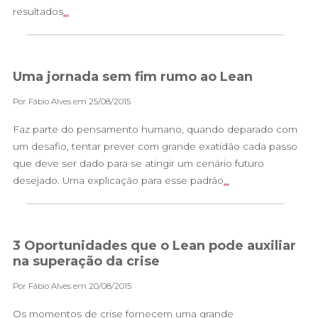
resultados
…
Uma jornada sem fim rumo ao Lean
Por Fábio Alves em 25/08/2015
Faz parte do pensamento humano, quando deparado com
um desafio, tentar prever com grande exatidão cada passo
que deve ser dado para se atingir um cenário futuro
desejado. Uma explicação para esse padrão
…
3 Oportunidades que o Lean pode auxiliar
na superação da crise
Por Fábio Alves em 20/08/2015
Os momentos de crise fornecem uma grande