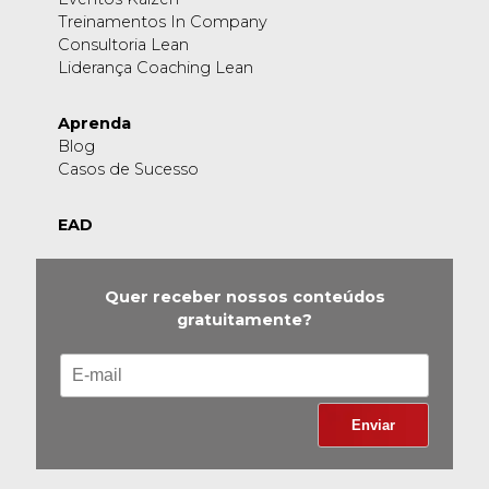
Treinamentos In Company
Consultoria Lean
Liderança Coaching Lean
Aprenda
Blog
Casos de Sucesso
EAD
Quer receber nossos conteúdos
gratuitamente?