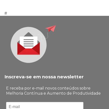
#
Inscreva-se em nossa newsletter
E receba por e-mail novos conteúdos sobre
Melhoria Contínua e Aumento de Produtividade