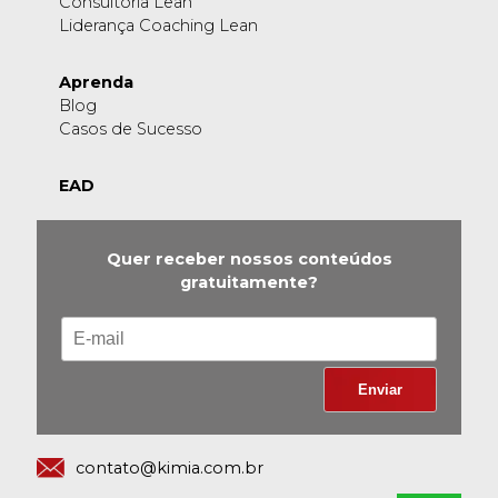
Consultoria Lean
Liderança Coaching Lean
Aprenda
Blog
Casos de Sucesso
EAD
Quer receber nossos conteúdos
gratuitamente?
contato@kimia.com.br