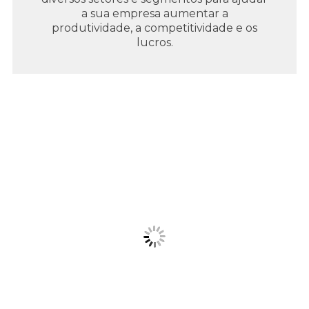
a sua empresa aumentar a
produtividade, a competitividade e os
lucros.