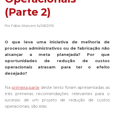
(Parte 2)
Por Fábio Alves em 14/08/2015
O que leva uma iniciativa de melhoria de
processos administrativos ou de fabricação não
alcançar a meta planejada? Por que
oportunidades de redução de custos
operacionais atrasam para ter o efeito
desejado?
Na
primeira parte
deste texto foram apresentadas as
três primeiras recomendações relevantes para o
sucesso de um projeto de redução de custos
operacionais, são elas: