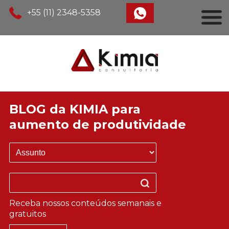
+55 (11) 2348-5358
BLOG da KIMIA para
aumento de produtividade
Receba nossos conteúdos semanais e
gratuitos