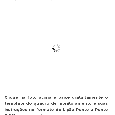
Clique na foto acima e baixe gratuitamente o
template do quadro de monitoramento e suas
instruções no formato de Lição Ponto a Ponto