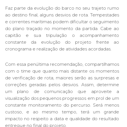
Faz parte da evolução do barco no seu trajeto rumo
ao destino final, alguns desvios de rota. Tempestades
e correntes marítimas podem dificultar o seguimento
do plano traçado no momento da partida. Cabe ao
capitão e sua tripulação o acompanhamento
constante da evolução do projeto frente ao
cronograma e realização de atividades acordadas.
Com essa penúltima recomendação, compartilhamos
com o time que quanto mais distante os momentos
de verificação de rota, maiores serão as surpresas e
correções geradas pelos desvios. Assim, determine
um plano de comunicação que aproveite a
visualização dos pequenos progressos em prol de um
constante monitoramento do percurso. Será menos
custoso, e ao mesmo tempo, terá um grande
impacto no respeito a data e qualidade do resultado
entregue no final do projeto.