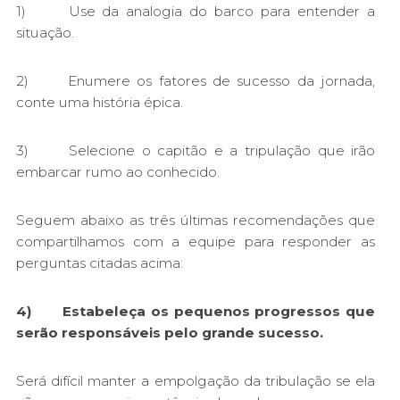
1) Use da analogia do barco para entender a
situação.
2) Enumere os fatores de sucesso da jornada,
conte uma história épica.
3) Selecione o capitão e a tripulação que irão
embarcar rumo ao conhecido.
Seguem abaixo as três últimas recomendações que
compartilhamos com a equipe para responder as
perguntas citadas acima:
4) Estabeleça os pequenos progressos que
serão responsáveis pelo grande sucesso.
Será difícil manter a empolgação da tribulação se ela