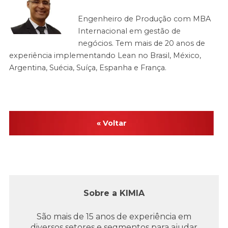
Engenheiro de Produção com MBA
Internacional em gestão de
negócios. Tem mais de 20 anos de
experiência implementando Lean no Brasil, México,
Argentina, Suécia, Suíça, Espanha e França.
« Voltar
Sobre a KIMIA
São mais de 15 anos de experiência em
diversos setores e segmentos para ajudar