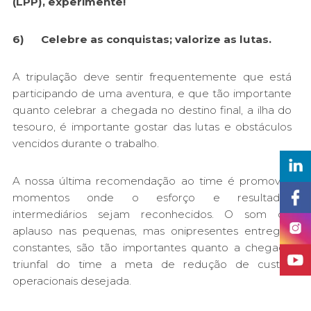
(LPP), experimente!
6) Celebre as conquistas; valorize as lutas.
A tripulação deve sentir frequentemente que está
participando de uma aventura, e que tão importante
quanto celebrar a chegada no destino final, a ilha do
tesouro, é importante gostar das lutas e obstáculos
vencidos durante o trabalho.
A nossa última recomendação ao time é promover
momentos onde o esforço e resultados
intermediários sejam reconhecidos. O som do
aplauso nas pequenas, mas onipresentes entregas
constantes, são tão importantes quanto a chegada
triunfal do time a meta de redução de custos
operacionais desejada.