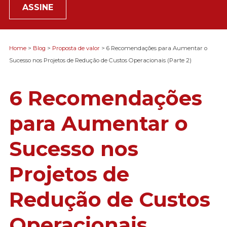
ASSINE
Home
>
Blog
>
Proposta de valor
> 6 Recomendações para Aumentar o
Sucesso nos Projetos de Redução de Custos Operacionais (Parte 2)
6 Recomendações
para Aumentar o
Sucesso nos
Projetos de
Redução de Custos
Operacionais