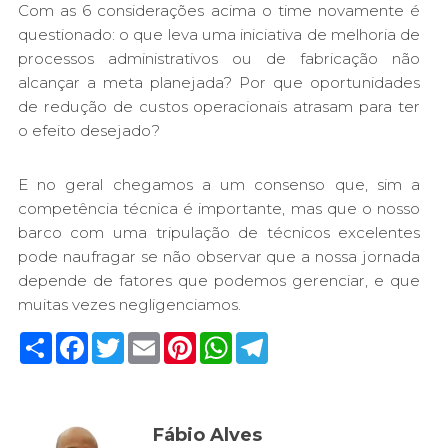
Com as 6 considerações acima o time novamente é
questionado: o que leva uma iniciativa de melhoria de
processos administrativos ou de fabricação não
alcançar a meta planejada? Por que oportunidades
de redução de custos operacionais atrasam para ter
o efeito desejado?
E no geral chegamos a um consenso que, sim a
competência técnica é importante, mas que o nosso
barco com uma tripulação de técnicos excelentes
pode naufragar se não observar que a nossa jornada
depende de fatores que podemos gerenciar, e que
muitas vezes negligenciamos.
Share
Facebook
Twitter
Email
Pinterest
WhatsApp
Telegram
Fábio Alves