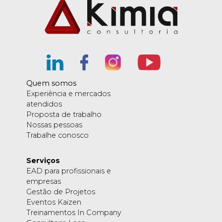
Quem somos
Experiência e mercados
atendidos
Proposta de trabalho
Nossas pessoas
Trabalhe conosco
Serviços
EAD para profissionais e
empresas
Gestão de Projetos
Eventos Kaizen
Treinamentos In Company