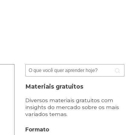
Materiais gratuitos
Diversos materiais gratuitos com
insights do mercado sobre os mais
variados temas.
Formato