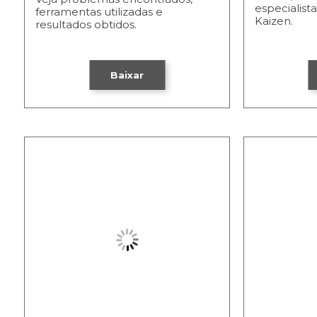
especialist
ferramentas utilizadas e
Kaizen.
resultados obtidos.
Baixar