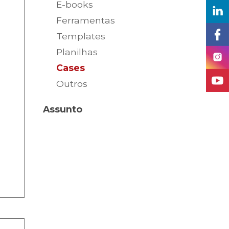
E-books
Ferramentas
Templates
Planilhas
Cases
Outros
Assunto