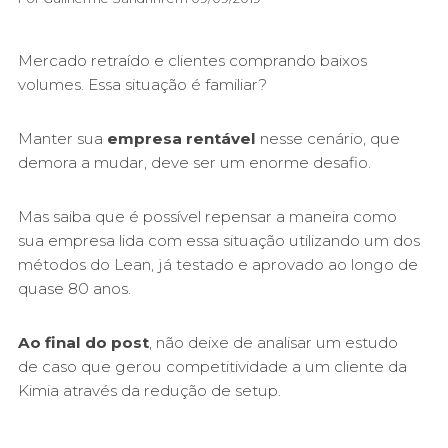
Mercado retraído e clientes comprando baixos
volumes. Essa situação é familiar?
Manter sua
empresa rentável
nesse cenário, que
demora a mudar, deve ser um enorme desafio.
Mas saiba que é possível repensar a maneira como
sua empresa lida com essa situação utilizando um dos
métodos do Lean, já testado e aprovado ao longo de
quase 80 anos.
Ao final do post
, não deixe de analisar um estudo
de caso que gerou competitividade a um cliente da
Kimia através da redução de setup.