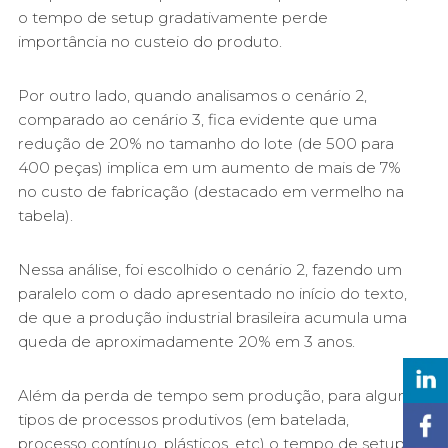
o tempo de setup gradativamente perde
importância no custeio do produto.
Por outro lado, quando analisamos o cenário 2,
comparado ao cenário 3, fica evidente que uma
redução de 20% no tamanho do lote (de 500 para
400 peças) implica em um aumento de mais de 7%
no custo de fabricação (destacado em vermelho na
tabela).
Nessa análise, foi escolhido o cenário 2, fazendo um
paralelo com o dado apresentado no início do texto,
de que a produção industrial brasileira acumula uma
queda de aproximadamente 20% em 3 anos.
Além da perda de tempo sem produção, para alguns
tipos de processos produtivos (em batelada,
processo contínuo, plásticos, etc) o tempo de setup