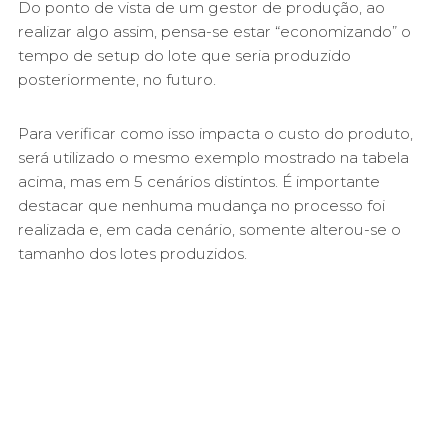
Do ponto de vista de um gestor de produção, ao
realizar algo assim, pensa-se estar “economizando” o
tempo de setup do lote que seria produzido
posteriormente, no futuro.
Para verificar como isso impacta o custo do produto,
será utilizado o mesmo exemplo mostrado na tabela
acima, mas em 5 cenários distintos. É importante
destacar que nenhuma mudança no processo foi
realizada e, em cada cenário, somente alterou-se o
tamanho dos lotes produzidos.