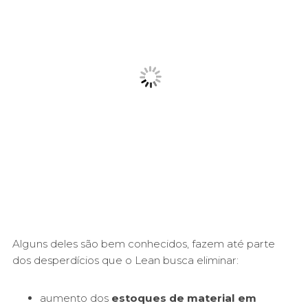
Alguns deles são bem conhecidos, fazem até parte
dos desperdícios que o Lean busca eliminar:
aumento dos
estoques de material em