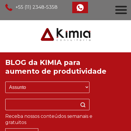
+55 (11) 2348-5358
BLOG da KIMIA para
aumento de produtividade
Receba nossos conteúdos semanais e
gratuitos