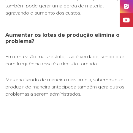
também pode gerar uma perda de material,
agravando o aumento dos custos.
Aumentar os lotes de produção elimina o
problema?
Em uma visão mais restrita, isso é verdade, sendo que
com frequência essa é a decisão tomada.
Mas analisando de maneira mais ampla, sabemos que
produzir de maneira antecipada também gera outros
problemas a serem administrados.