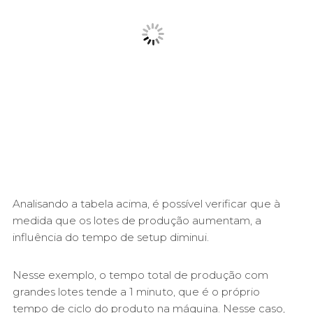
Analisando a tabela acima, é possível verificar que à
medida que os lotes de produção aumentam, a
influência do tempo de setup diminui.
Nesse exemplo, o tempo total de produção com
grandes lotes tende a 1 minuto, que é o próprio
tempo de ciclo do produto na máquina. Nesse caso,