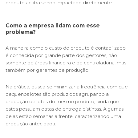
produto acaba sendo impactado diretamente.
Como a empresa lidam com esse
problema?
A maneira como o custo do produto é contabilizado
é conhecida por grande parte dos gestores, não
somente de áreas financeira e de controladoria, mas
também por gerentes de produção.
Na prática, busca-se minimizar a frequência com que
pequenos lotes são produzidos agrupando a
produção de lotes do mesmo produto, ainda que
estes possuam datas de entrega distintas. Algumas
delas estão semanas a frente, caracterizando uma
produção antecipada.