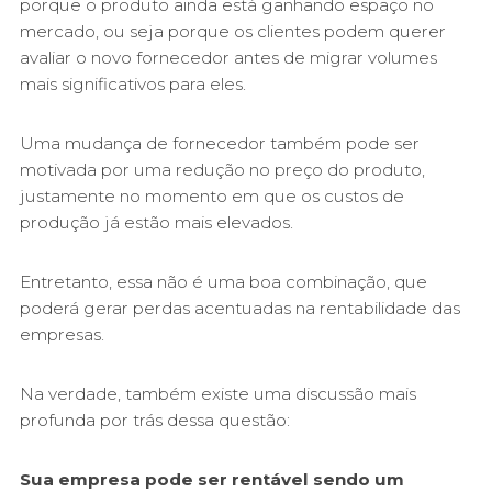
porque o produto ainda está ganhando espaço no
mercado, ou seja porque os clientes podem querer
avaliar o novo fornecedor antes de migrar volumes
mais significativos para eles.
Uma mudança de fornecedor também pode ser
motivada por uma redução no preço do produto,
justamente no momento em que os custos de
produção já estão mais elevados.
Entretanto, essa não é uma boa combinação, que
poderá gerar perdas acentuadas na rentabilidade das
empresas.
Na verdade, também existe uma discussão mais
profunda por trás dessa questão:
Sua empresa pode ser rentável sendo um