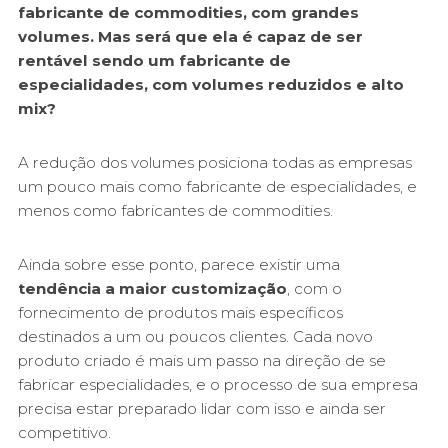
fabricante de commodities, com grandes
volumes. Mas será que ela é capaz de ser
rentável sendo um fabricante de
especialidades, com volumes reduzidos e alto
mix?
A redução dos volumes posiciona todas as empresas
um pouco mais como fabricante de especialidades, e
menos como fabricantes de commodities.
Ainda sobre esse ponto, parece existir uma
tendência a maior customização
, com o
fornecimento de produtos mais específicos
destinados a um ou poucos clientes. Cada novo
produto criado é mais um passo na direção de se
fabricar especialidades, e o processo de sua empresa
precisa estar preparado lidar com isso e ainda ser
competitivo.