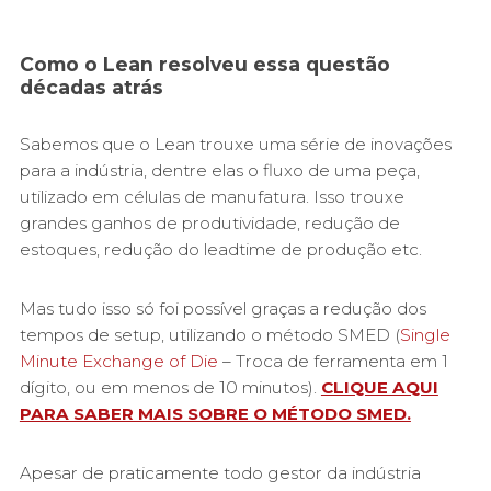
Como o Lean resolveu essa questão
décadas atrás
Sabemos que o Lean trouxe uma série de inovações
para a indústria, dentre elas o fluxo de uma peça,
utilizado em células de manufatura. Isso trouxe
grandes ganhos de produtividade, redução de
estoques, redução do leadtime de produção etc.
Mas tudo isso só foi possível graças a redução dos
tempos de setup, utilizando o método SMED (
Single
Minute Exchange of Die
– Troca de ferramenta em 1
dígito, ou em menos de 10 minutos).
CLIQUE AQUI
PARA SABER MAIS SOBRE O MÉTODO SMED.
Apesar de praticamente todo gestor da indústria