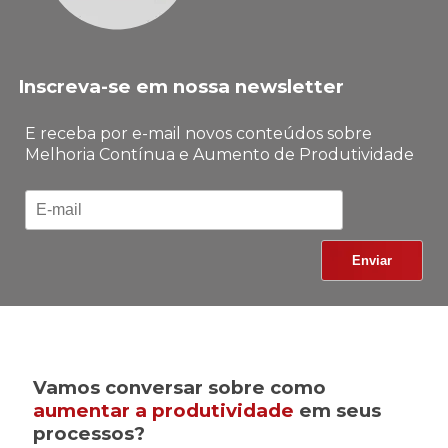
Inscreva-se em nossa newsletter
E receba por e-mail novos conteúdos sobre
Melhoria Contínua e Aumento de Produtividade
Vamos conversar sobre como
aumentar a produtividade
em seus
processos?