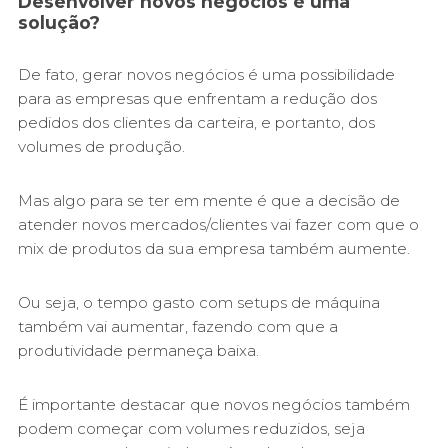
Desenvolver novos negócios é uma
solução?
De fato, gerar novos negócios é uma possibilidade
para as empresas que enfrentam a redução dos
pedidos dos clientes da carteira, e portanto, dos
volumes de produção.
Mas algo para se ter em mente é que a decisão de
atender novos mercados/clientes vai fazer com que o
mix de produtos da sua empresa também aumente.
Ou seja, o tempo gasto com setups de máquina
também vai aumentar, fazendo com que a
produtividade permaneça baixa.
É importante destacar que novos negócios também
podem começar com volumes reduzidos, seja