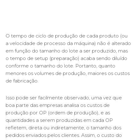
O tempo de ciclo de produção de cada produto (ou
a velocidade de processo da máquina) não é alterado
em função do tamanho do lote a ser produzido, mas
o tempo de setup (preparação) acaba sendo diluído
conforme o tamanho do lote. Portanto, quanto
menores os volumes de produção, maiores os custos
de fabricação.
Isso pode ser facilmente observado, uma vez que
boa parte das empresas analisa os custos de
produção por OP (ordem de produção), e as
quantidades a serem produzidas em cada OP
refletem, direta ou indiretamente, o tamanho dos
pedidos enviados pelos clientes. Assim, o custo do