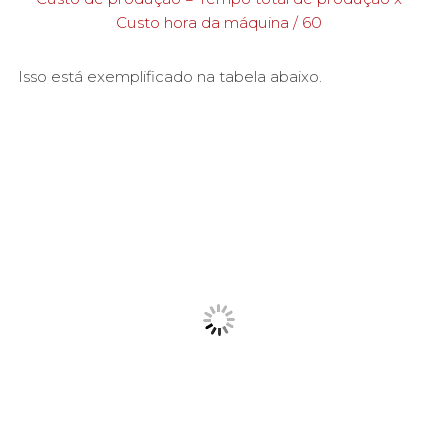
Custo hora da máquina / 60
Isso está exemplificado na tabela abaixo.