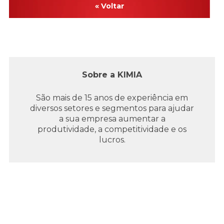
« Voltar
Sobre a KIMIA
São mais de 15 anos de experiência em
diversos setores e segmentos para ajudar
a sua empresa aumentar a
produtividade, a competitividade e os
lucros.