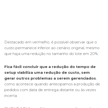
Destacado em vermelho, é possível observar que o
custo permanece inferior ao cenário original, mesmo
que haja uma redução no tamanho do lote em 20%.
Fica fácil concluir que a redução do tempo de
setup viabiliza uma redução de custo, sem
gerar outros problemas a serem gerenciados
,
como acontece quando antecipamos a produção de
pedidos com data de entrega distante ou às vezes
incerta.