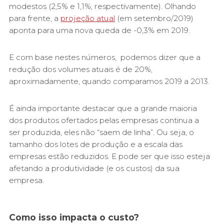
modestos (2,5% e 1,1%, respectivamente). Olhando
para frente, a
projeção atual
(em setembro/2019)
aponta para uma nova queda de -0,3% em 2019.
E com base nestes números, podemos dizer que a
redução dos volumes atuais é de 20%,
aproximadamente, quando comparamos 2019 a 2013.
É ainda importante destacar que a grande maioria
dos produtos ofertados pelas empresas continua a
ser produzida, eles não “saem de linha”. Ou seja, o
tamanho dos lotes de produção e a escala das
empresas estão reduzidos. E pode ser que isso esteja
afetando a produtividade (e os custos) da sua
empresa.
Como isso impacta o custo?