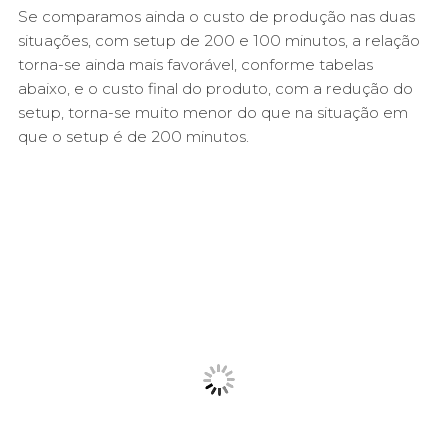
Se comparamos ainda o custo de produção nas duas
situações, com setup de 200 e 100 minutos, a relação
torna-se ainda mais favorável, conforme tabelas
abaixo, e o custo final do produto, com a redução do
setup, torna-se muito menor do que na situação em
que o setup é de 200 minutos.