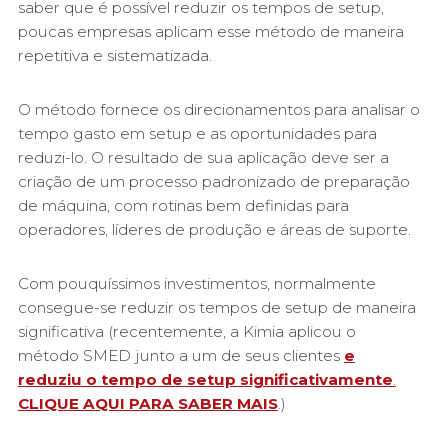
saber que é possível reduzir os tempos de setup,
poucas empresas aplicam esse método de maneira
repetitiva e sistematizada.
O método fornece os direcionamentos para analisar o
tempo gasto em setup e as oportunidades para
reduzi-lo. O resultado de sua aplicação deve ser a
criação de um processo padronizado de preparação
de máquina, com rotinas bem definidas para
operadores, líderes de produção e áreas de suporte.
Com pouquíssimos investimentos, normalmente
consegue-se reduzir os tempos de setup de maneira
significativa (recentemente, a Kimia aplicou o
método SMED junto a um de seus clientes
e
reduziu o tempo de setup significativamente
.
CLIQUE AQUI PARA SABER MAIS
.)