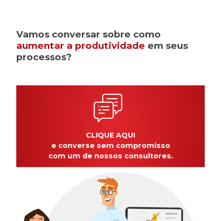
Vamos conversar sobre como
aumentar a produtividade
em seus
processos?
CLIQUE AQUI
e converse sem compromisso
com um de nossos consultores.