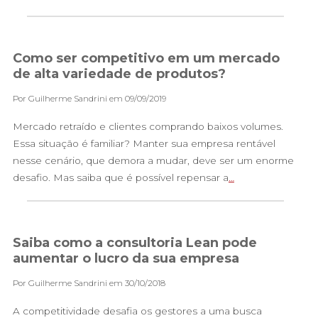
Como ser competitivo em um mercado
de alta variedade de produtos?
Por Guilherme Sandrini em 09/09/2019
Mercado retraído e clientes comprando baixos volumes.
Essa situação é familiar? Manter sua empresa rentável
nesse cenário, que demora a mudar, deve ser um enorme
desafio. Mas saiba que é possível repensar a
…
Saiba como a consultoria Lean pode
aumentar o lucro da sua empresa
Por Guilherme Sandrini em 30/10/2018
A competitividade desafia os gestores a uma busca