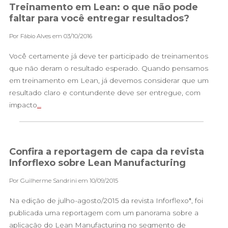
Treinamento em Lean: o que não pode
faltar para você entregar resultados?
Por Fábio Alves em 03/10/2016
Você certamente já deve ter participado de treinamentos
que não deram o resultado esperado. Quando pensamos
em treinamento em Lean, já devemos considerar que um
resultado claro e contundente deve ser entregue, com
impacto
…
Confira a reportagem de capa da revista
Inforflexo sobre Lean Manufacturing
Por Guilherme Sandrini em 10/09/2015
Na edição de julho-agosto/2015 da revista Inforflexo*, foi
publicada uma reportagem com um panorama sobre a
aplicação do Lean Manufacturing no segmento de