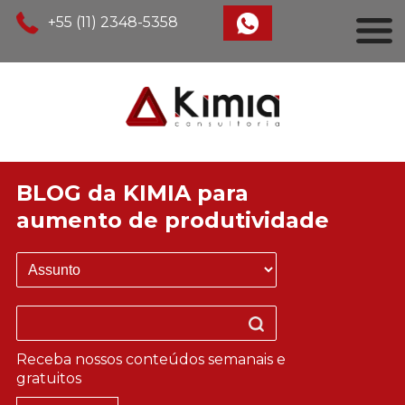
+55 (11) 2348-5358
BLOG da KIMIA para
aumento de produtividade
Receba nossos conteúdos semanais e
gratuitos