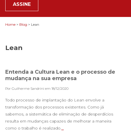
ASSINE
Home
>
Blog
> Lean
Lean
Entenda a Cultura Lean e o processo de
mudança na sua empresa
Por Guilherme Sandrini em 18/12/2020
Todo processo de implantação do Lean envolve a
transformação dos processos existentes. Como já
sabemos, a sistemática de eliminação de desperdícios
resulta em mudanças capazes de melhorar a maneira
como o trabalho é realizado.
…