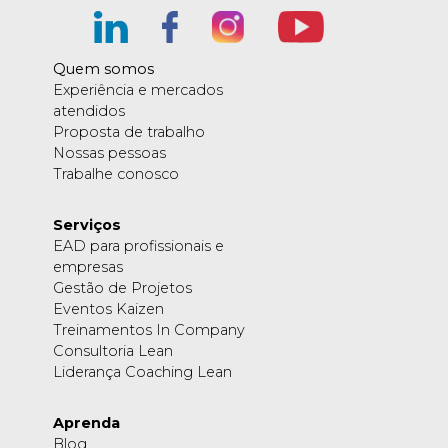
Quem somos
Experiência e mercados
atendidos
Proposta de trabalho
Nossas pessoas
Trabalhe conosco
Serviços
EAD para profissionais e
empresas
Gestão de Projetos
Eventos Kaizen
Treinamentos In Company
Consultoria Lean
Liderança Coaching Lean
Aprenda
Blog