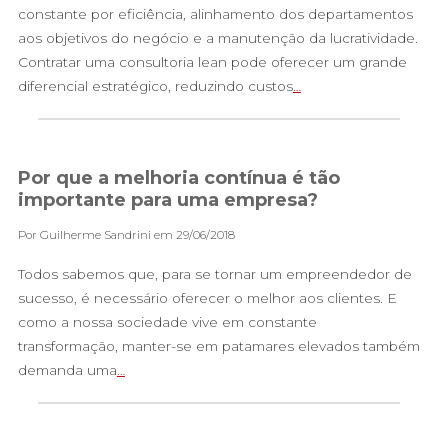
constante por eficiência, alinhamento dos departamentos
aos objetivos do negócio e a manutenção da lucratividade.
Contratar uma consultoria lean pode oferecer um grande
diferencial estratégico, reduzindo custos
…
Por que a melhoria contínua é tão
importante para uma empresa?
Por Guilherme Sandrini em 29/06/2018
Todos sabemos que, para se tornar um empreendedor de
sucesso, é necessário oferecer o melhor aos clientes. E
como a nossa sociedade vive em constante
transformação, manter-se em patamares elevados também
demanda uma
…