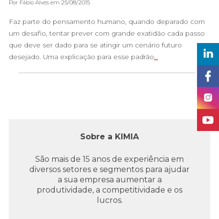
Por Fábio Alves em 25/08/2015
Faz parte do pensamento humano, quando deparado com
um desafio, tentar prever com grande exatidão cada passo
que deve ser dado para se atingir um cenário futuro
desejado. Uma explicação para esse padrão
…
Sobre a KIMIA
São mais de 15 anos de experiência em
diversos setores e segmentos para ajudar
a sua empresa aumentar a
produtividade, a competitividade e os
lucros.