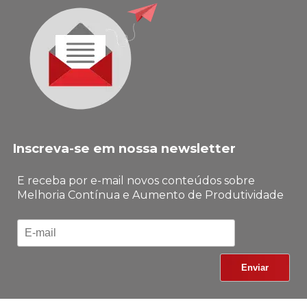
Inscreva-se em nossa newsletter
E receba por e-mail novos conteúdos sobre
Melhoria Contínua e Aumento de Produtividade