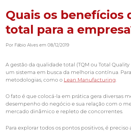
Quais os benefícios 
total para a empresa
Por Fábio Alves em 08/12/2019
A gestão da qualidade total (TQM ou Total Qual
um sistema em busca da melhoria contínua. Para 
metodologias, como o
Lean
Manufacturing
.
O fato é que colocá-la em prática gera diversas 
desempenho do negócio e sua relação com o merc
mercado dinâmico e repleto de concorrentes.
Para explorar todos os pontos positivos, é preciso