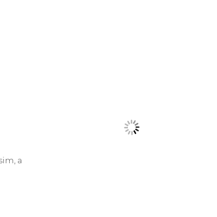
sim, a