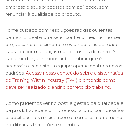
empresa e seus processos com agilidade, sem
renunciar à qualidade do produto.
Tome cuidado com resoluções rápidas ou lentas
demais: o ideal é que se encontre o meio termo, sem
prejudicar o crescimento e evitando a instabilidade
causada por mudanças muito bruscas de rumo. A
cada mudança, é importante lembrar que é
necessário capacitar a equipe operacional nos novos
padrões.
Acesse nosso conteúdo sobre a sistemática
do Training Within Industry (TWI) e entenda como
deve ser realizado o ensino correto do trabalho.
Como pudemos ver no post, a gestão da qualidade e
da produtividade é um processo árduo, com desafios
específicos. Terá mais sucesso a empresa que melhor
equilibrar as limitações existentes.