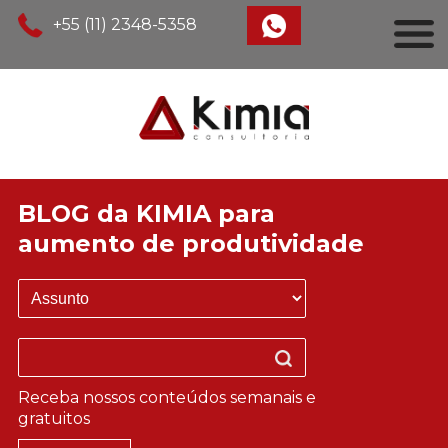
+55 (11) 2348-5358
BLOG da KIMIA para
aumento de produtividade
Receba nossos conteúdos semanais e
gratuitos