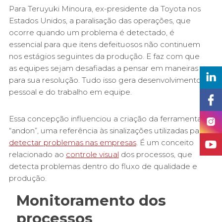
Para Teruyuki Minoura, ex-presidente da Toyota nos
Estados Unidos, a paralisação das operações, que
ocorre quando um problema é detectado, é
essencial para que itens defeituosos não continuem
nos estágios seguintes da produção. E faz com que
as equipes sejam desafiadas a pensar em maneiras
para sua resolução. Tudo isso gera desenvolvimento
pessoal e do trabalho em equipe.
Essa concepção influenciou a criação da ferramenta
“andon”, uma referência às sinalizações utilizadas para
detectar problemas nas empresas
. É um conceito
relacionado ao
controle visual
dos processos, que
detecta problemas dentro do fluxo de qualidade e
produção.
Monitoramento dos
processos