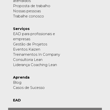
atendidos
Proposta de trabalho
Nossas pessoas
Trabalhe conosco
Serviços
EAD para profissionais e
empresas
Gestão de Projetos
Eventos Kaizen
Treinamentos In Company
Consultoria Lean
Liderança Coaching Lean
Aprenda
Blog
Casos de Sucesso
EAD