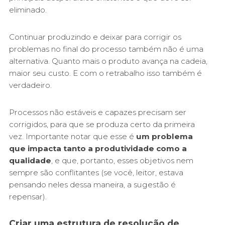
eliminado.
Continuar produzindo e deixar para corrigir os
problemas no final do processo também não é uma
alternativa. Quanto mais o produto avança na cadeia,
maior seu custo. E com o retrabalho isso também é
verdadeiro.
Processos não estáveis e capazes precisam ser
corrigidos, para que se produza certo da primeira
vez. Importante notar que esse é
um problema
que impacta tanto a produtividade como a
qualidade
, e que, portanto, esses objetivos nem
sempre são conflitantes (se você, leitor, estava
pensando neles dessa maneira, a sugestão é
repensar).
Criar uma estrutura de resolução de