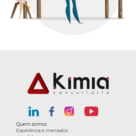
Quem somos
Experiência e mercados