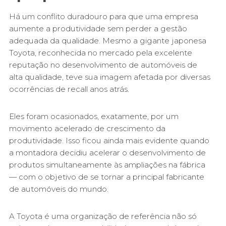
Há um conflito duradouro para que uma empresa
aumente a produtividade sem perder a gestão
adequada da qualidade. Mesmo a gigante japonesa
Toyota, reconhecida no mercado pela excelente
reputação no desenvolvimento de automóveis de
alta qualidade, teve sua imagem afetada por diversas
ocorrências de recall anos atrás.
Eles foram ocasionados, exatamente, por um
movimento acelerado de crescimento da
produtividade. Isso ficou ainda mais evidente quando
a montadora decidiu acelerar o desenvolvimento de
produtos simultaneamente às ampliações na fábrica
— com o objetivo de se tornar a principal fabricante
de automóveis do mundo.
A Toyota é uma organização de referência não só