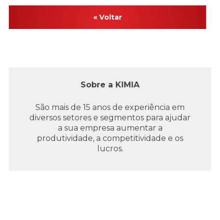
« Voltar
Sobre a KIMIA
São mais de 15 anos de experiência em
diversos setores e segmentos para ajudar
a sua empresa aumentar a
produtividade, a competitividade e os
lucros.