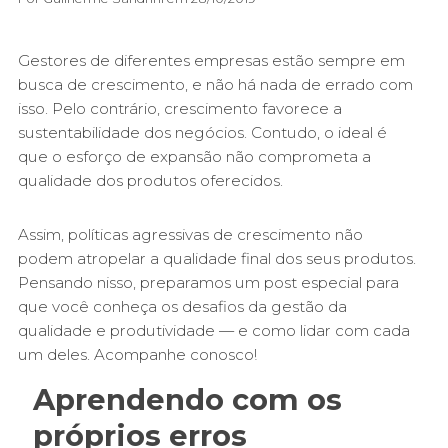
Gestores de diferentes empresas estão sempre em
busca de crescimento, e não há nada de errado com
isso. Pelo contrário, crescimento favorece a
sustentabilidade dos negócios. Contudo, o ideal é
que o esforço de expansão não comprometa a
qualidade dos produtos oferecidos.
Assim, políticas agressivas de crescimento não
podem atropelar a qualidade final dos seus produtos.
Pensando nisso, preparamos um post especial para
que você conheça os desafios da gestão da
qualidade e produtividade — e como lidar com cada
um deles. Acompanhe conosco!
Aprendendo com os
próprios erros