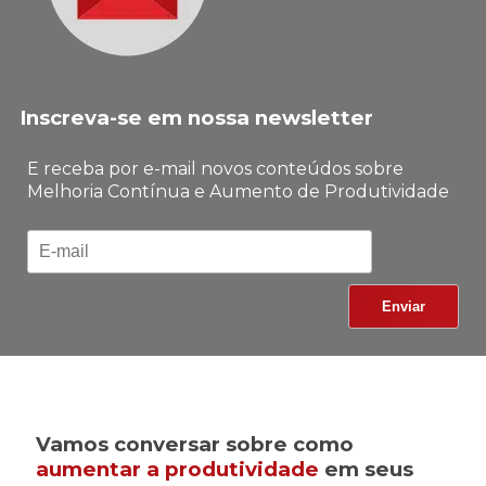
Inscreva-se em nossa newsletter
E receba por e-mail novos conteúdos sobre
Melhoria Contínua e Aumento de Produtividade
Vamos conversar sobre como
aumentar a produtividade
em seus