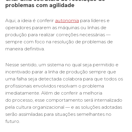
problemas com agilidade
Aqui, a ideia é conferir
autonomia
para líderes e
operadores pararem as máquinas ou linhas de
produção para realizar correções necessárias —
sempre com foco na resolução de problemas de
maneira definitiva.
Nesse sentido, um sistema no qual seja permitido e
incentivado parar a linha de produção sempre que
uma falha seja detectada colabora para que todos os
profissionais envolvidos resolvam o problema
imediatamente. Além de conferir a melhoria
do processo, esse comportamento será internalizado
pela cultura organizacional — e as soluções adotadas
serão assimiladas para situações semelhantes no
futuro.