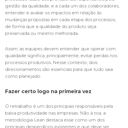
gestão da qualidade, e a cada um dos colaboradores,
entender e avaliar os impactos em relação às
mudanças propostas em cada etapa dos processos,
de forma que a qualidade do produto seja
preservada ou mesmo melhorada.
Assim, as equipes devem entender que operar com
qualidade significa, principalmente, evitar perdas nos
processos produtivos. Nesse contexto, dois
direcionamentos são essenciais para que tudo saia
como planejado.
Fazer certo logo na primeira vez
O retrabalho é um dos principais responsáveis pela
baixa produtividade nas empresas. Não à toa, a
metodologia Lean destaca esse como um dos
principais desperdícios existentes e que deve ser