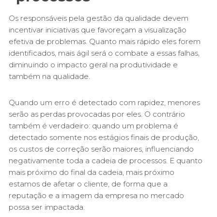
Os responsáveis pela gestão da qualidade devem
incentivar iniciativas que favoreçam a visualização
efetiva de problemas. Quanto mais rápido eles forem
identificados, mais ágil será o combate a essas falhas,
diminuindo o impacto geral na produtividade e
também na qualidade.
Quando um erro é detectado com rapidez, menores
serão as perdas provocadas por eles. O contrário
também é verdadeiro: quando um problema é
detectado somente nos estágios finais de produção,
os custos de correção serão maiores, influenciando
negativamente toda a cadeia de processos. E quanto
mais próximo do final da cadeia, mais próximo
estamos de afetar o cliente, de forma que a
reputação e a imagem da empresa no mercado
possa ser impactada.