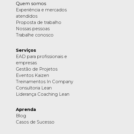
Quem somos
Experiência e mercados
atendidos
Proposta de trabalho
Nossas pessoas
Trabalhe conosco
Serviços
EAD para profissionais e
empresas
Gestão de Projetos
Eventos Kaizen
Treinamentos In Company
Consultoria Lean
Liderança Coaching Lean
Aprenda
Blog
Casos de Sucesso