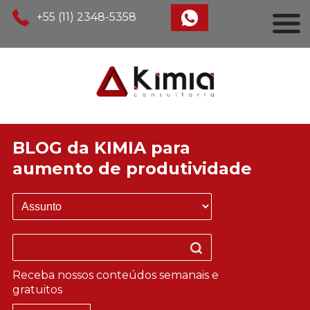
+55 (11) 2348-5358
BLOG da KIMIA para
aumento de produtividade
Receba nossos conteúdos semanais e
gratuitos