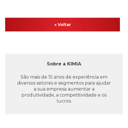
« Voltar
Sobre a KIMIA
São mais de 15 anos de experiência em
diversos setores e segmentos para ajudar
a sua empresa aumentar a
produtividade, a competitividade e os
lucros.