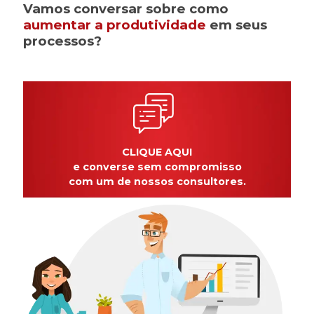
Vamos conversar sobre como
aumentar a produtividade
em seus
processos?
CLIQUE AQUI
e converse sem compromisso
com um de nossos consultores.