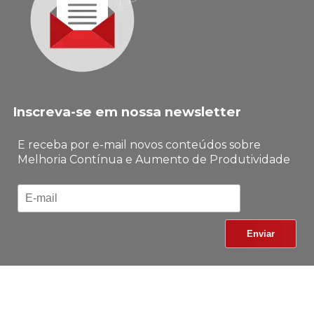
Inscreva-se em nossa newsletter
E receba por e-mail novos conteúdos sobre
Melhoria Contínua e Aumento de Produtividade