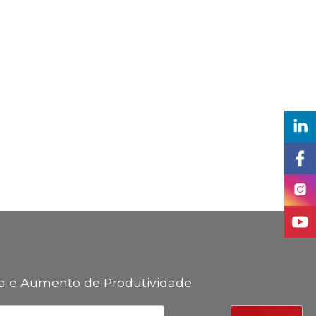
ua e Aumento de Produtividade