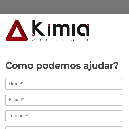
Como podemos ajudar?