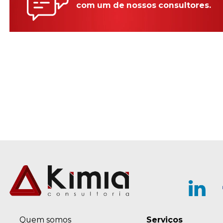
com um de nossos consultores.
Quem somos
Serviços