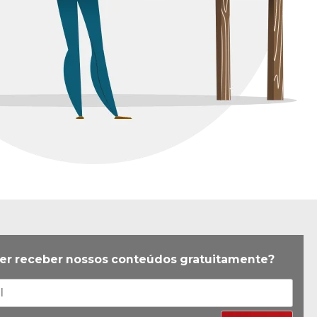
er receber nossos conteúdos gratuitamente?