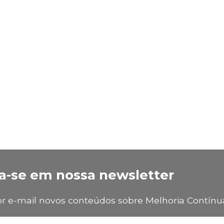
a-se em nossa newsletter
or e-mail novos conteúdos sobre Melhoria Contín