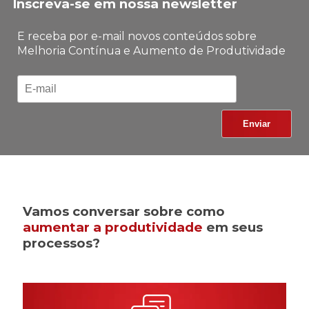
Inscreva-se em nossa newsletter
E receba por e-mail novos conteúdos sobre
Melhoria Contínua e Aumento de Produtividade
Vamos conversar sobre como
aumentar a produtividade
em seus
processos?