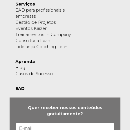
Serviços
EAD para profissionais e
empresas
Gestão de Projetos
Eventos Kaizen
Treinamentos In Company
Consultoria Lean
Liderança Coaching Lean
Aprenda
Blog
Casos de Sucesso
EAD
Quer receber nossos conteúdos
gratuitamente?