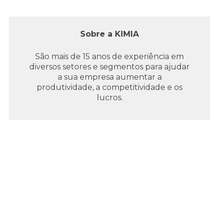
Sobre a KIMIA
São mais de 15 anos de experiência em
diversos setores e segmentos para ajudar
a sua empresa aumentar a
produtividade, a competitividade e os
lucros.