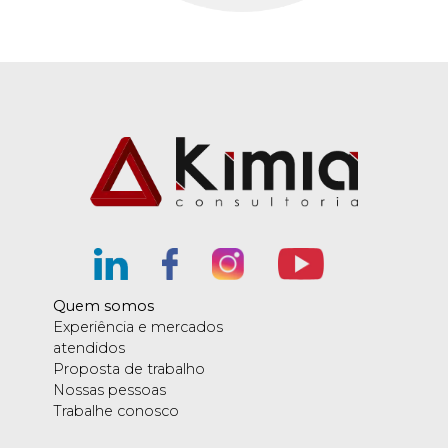
Quem somos
Experiência e mercados
atendidos
Proposta de trabalho
Nossas pessoas
Trabalhe conosco