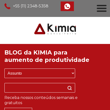
+55 (11) 2348-5358
BLOG da KIMIA para
aumento de produtividade
Receba nossos conteúdos semanais e
gratuitos